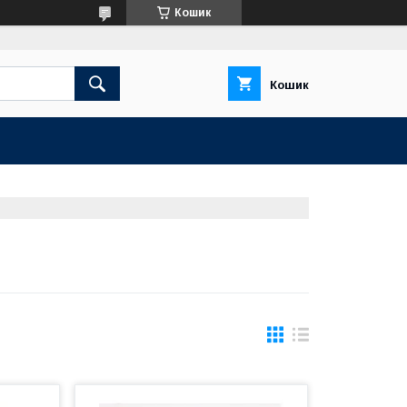
Кошик
Кошик