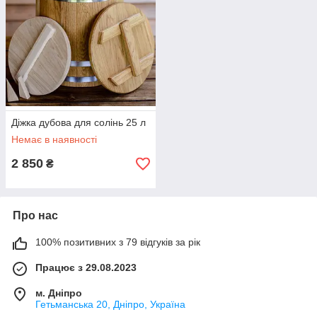
Діжка дубова для солінь 25 л
Немає в наявності
2 850
₴
Про нас
100% позитивних з 79 відгуків за рік
Працює з 29.08.2023
м. Дніпро
Гетьманська 20, Дніпро, Україна