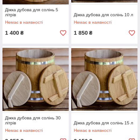
Діжка дубова для солінь 5
літрів
Діжка дубова для солінь 10 л
Немає в наявності
Немає в наявності
1 400
1 850
₴
₴
Діжка дубова для солінь 30
літрів
Діжка дубова для солінь 15 л
Немає в наявності
Немає в наявності