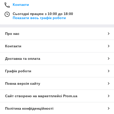
Контакти
Сьогодні працює з 10:00 до 18:00
Показати весь графік роботи
Про нас
Контакти
Доставка та оплата
Графік роботи
Повна версія сайту
Сайт створено на маркетплейсі
Prom.ua
Політика конфіденційності