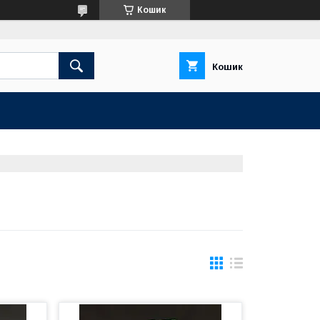
Кошик
Кошик