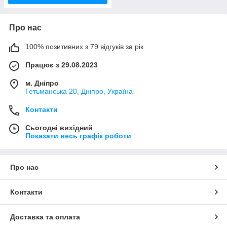
Про нас
100% позитивних з 79 відгуків за рік
Працює з 29.08.2023
м. Дніпро
Гетьманська 20, Дніпро, Україна
Контакти
Сьогодні вихідний
Показати весь графік роботи
Про нас
Контакти
Доставка та оплата