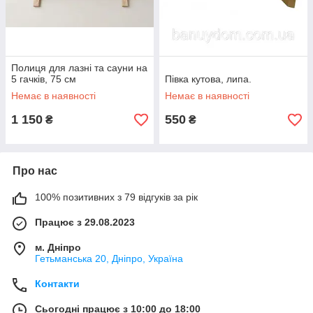
Полиця для лазні та сауни на
5 гачків, 75 см
Півка кутова, липа.
Немає в наявності
Немає в наявності
1 150
550
₴
₴
Про нас
100% позитивних з 79 відгуків за рік
Працює з 29.08.2023
м. Дніпро
Гетьманська 20, Дніпро, Україна
Контакти
Сьогодні працює з 10:00 до 18:00