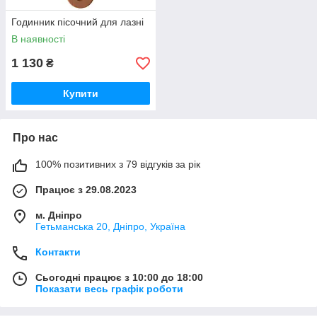
Годинник пісочний для лазні
В наявності
1 130
₴
Купити
Про нас
100% позитивних з 79 відгуків за рік
Працює з 29.08.2023
м. Дніпро
Гетьманська 20, Дніпро, Україна
Контакти
Сьогодні працює з 10:00 до 18:00
Показати весь графік роботи