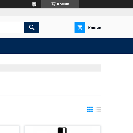
Кошик
Кошик