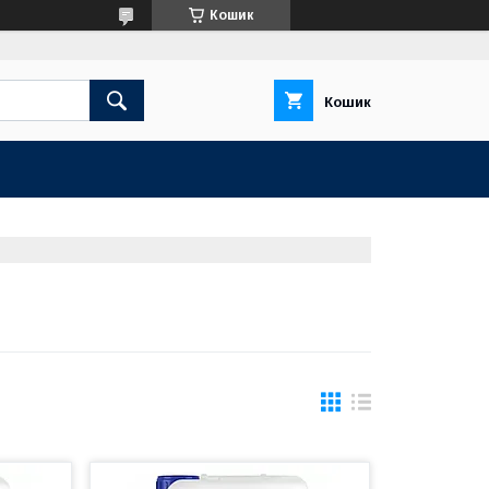
Кошик
Кошик