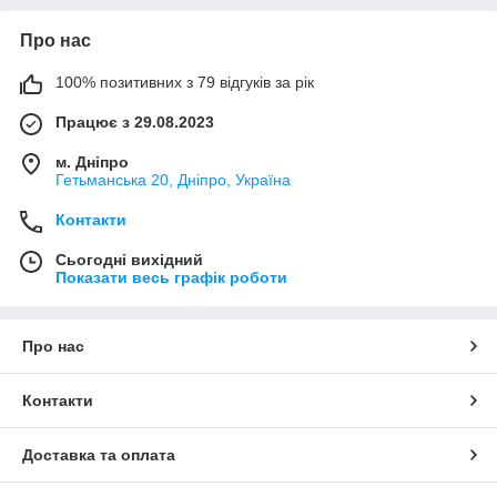
Про нас
100% позитивних з 79 відгуків за рік
Працює з 29.08.2023
м. Дніпро
Гетьманська 20, Дніпро, Україна
Контакти
Сьогодні вихідний
Показати весь графік роботи
Про нас
Контакти
Доставка та оплата