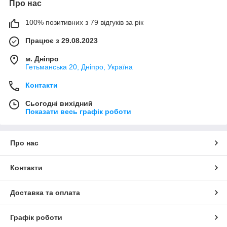
Про нас
100% позитивних з 79 відгуків за рік
Працює з 29.08.2023
м. Дніпро
Гетьманська 20, Дніпро, Україна
Контакти
Сьогодні вихідний
Показати весь графік роботи
Про нас
Контакти
Доставка та оплата
Графік роботи