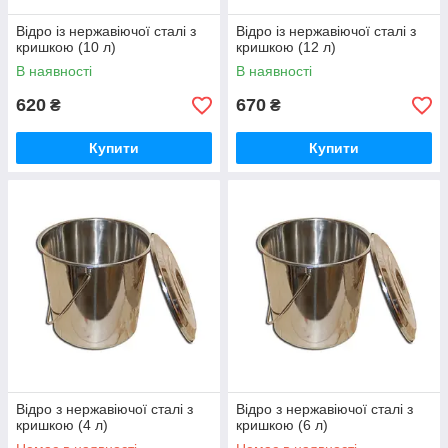
Відро із нержавіючої сталі з
Відро із нержавіючої сталі з
кришкою (10 л)
кришкою (12 л)
В наявності
В наявності
620
670
₴
₴
Купити
Купити
Відро з нержавіючої сталі з
Відро з нержавіючої сталі з
кришкою (4 л)
кришкою (6 л)