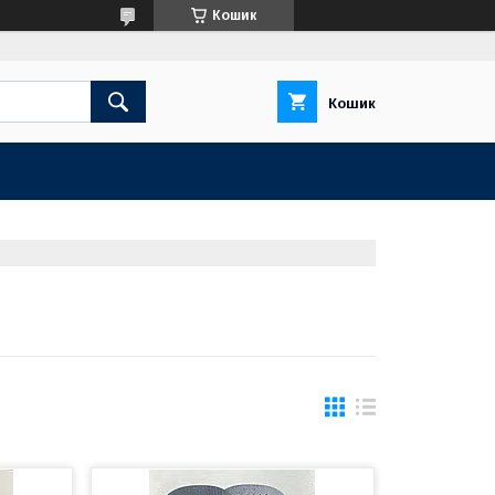
Кошик
Кошик