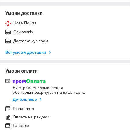
Умови доставки
Нова Пошта
Самовивіз
Доставка кур'єром
Всі умови доставки
Умови оплати
Ви отримаєте замовлення
або гроші повернуться на вашу картку
Детальніше
Післяплата
Оплата на рахунок
Готівкою