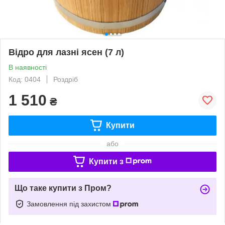
Відро для лазні ясен (7 л)
В наявності
Код: 0404
Роздріб
1 510
₴
Купити
або
Купити з
Що таке купити з Пром?
Замовлення під захистом