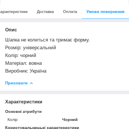
арактеристики
Доставка
Оплата
Умови повернення
Опис
Шапка не колиться та тримає форму.
Розмір: універсальний
Колір: чорний
Матеріал: вовна
Виробник: Україна
Приховати
Характеристики
Основні атрибути
Колір
Чорний
Користувальницькі характеристики