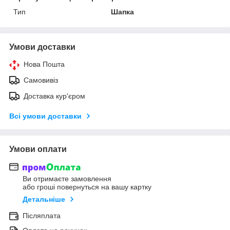
Тип
Шапка
Умови доставки
Нова Пошта
Самовивіз
Доставка кур'єром
Всі умови доставки
Умови оплати
Ви отримаєте замовлення
або гроші повернуться на вашу картку
Детальніше
Післяплата