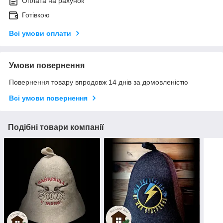
Оплата на рахунок
Готівкою
Всі умови оплати
Умови повернення
Повернення товару впродовж 14 днів за домовленістю
Всі умови повернення
Подібні товари компанії