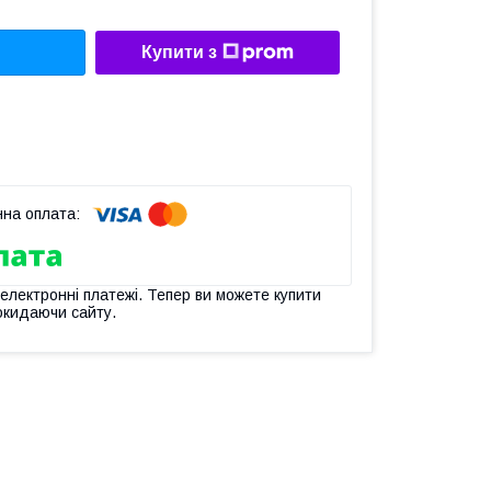
Купити з
 електронні платежі. Тепер ви можете купити
окидаючи сайту.