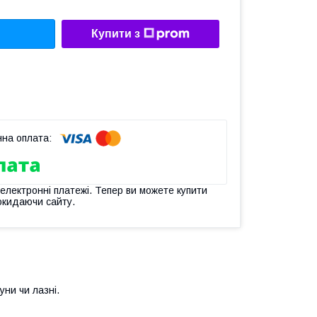
Купити з
 електронні платежі. Тепер ви можете купити
окидаючи сайту.
ни чи лазні.