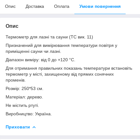
Опис
Доставка
Оплата
Умови повернення
Опис
Термометр для лазні та сауни (ТС вик. 11)
Призначений для вимірювання температури повітря у
приміщенні сауни чи лазні.
Діапазон виміру: від 0 до +120
°C.
Для отримання правильних показань температури встановіть
термометр у місті, захищеному від прямих сонячних
променів.
Розмір: 250*53 см.
Матеріал: дерево.
Не містить ртуті.
Виробництво: Україна.
Приховати