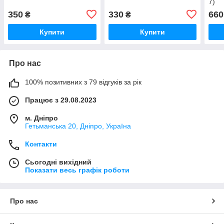
7)
350
330
660
₴
₴
Купити
Купити
Про нас
100% позитивних з 79 відгуків за рік
Працює з 29.08.2023
м. Дніпро
Гетьманська 20, Дніпро, Україна
Контакти
Сьогодні вихідний
Показати весь графік роботи
Про нас