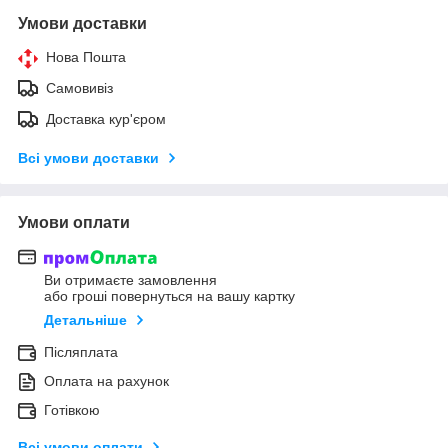
Умови доставки
Нова Пошта
Самовивіз
Доставка кур'єром
Всі умови доставки
Умови оплати
Ви отримаєте замовлення
або гроші повернуться на вашу картку
Детальніше
Післяплата
Оплата на рахунок
Готівкою
Всі умови оплати