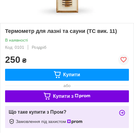
Термометр для лазні та сауни (ТС вик. 11)
В наявності
Код: 0101
Роздріб
250
₴
Купити
або
Купити з
Що таке купити з Пром?
Замовлення під захистом