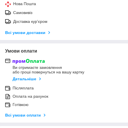
Нова Пошта
Самовивіз
Доставка кур'єром
Всі умови доставки
Умови оплати
Ви отримаєте замовлення
або гроші повернуться на вашу картку
Детальніше
Післяплата
Оплата на рахунок
Готівкою
Всі умови оплати