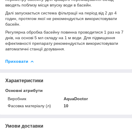
вводять поблизу місця впуску води в басейн.
Далі запускається система фільтрації на період від 2 до 4
годин, протягом якої не рекомендується використовувати
басейн.
Регулярна обробка басейну повинна проводитися 1 раз на 7
днів, на основі 5 мл складу на 1 м води. Для підвищення
ефективності препарату рекомендується використовувати
автоматичні станції дозування.
Приховати
Характеристики
Основні атрибути
Виробник
AquaDoctor
Фасовка матеріалу (л)
10
Умови доставки