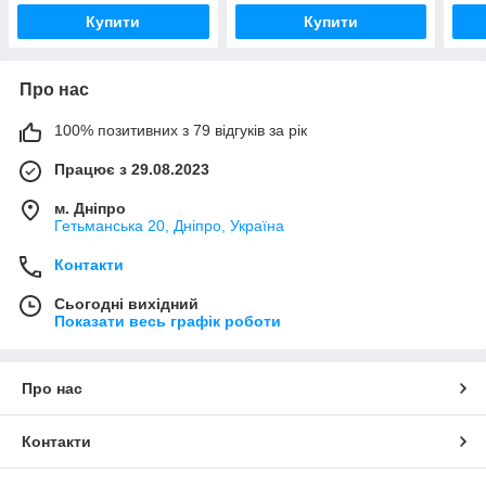
Купити
Купити
Про нас
100% позитивних з 79 відгуків за рік
Працює з 29.08.2023
м. Дніпро
Гетьманська 20, Дніпро, Україна
Контакти
Сьогодні вихідний
Показати весь графік роботи
Про нас
Контакти