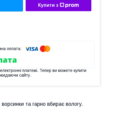
Купити з
 електронні платежі. Тепер ви можете купити
окидаючи сайту.
і ворсинки та гарно вбирає вологу.