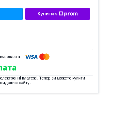
Купити з
 електронні платежі. Тепер ви можете купити
окидаючи сайту.