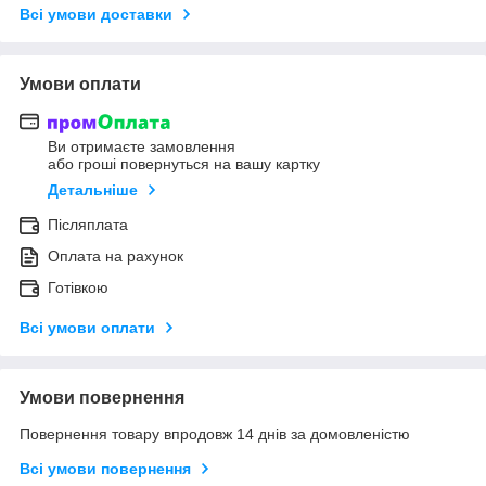
Всі умови доставки
Умови оплати
Ви отримаєте замовлення
або гроші повернуться на вашу картку
Детальніше
Післяплата
Оплата на рахунок
Готівкою
Всі умови оплати
Умови повернення
Повернення товару впродовж 14 днів за домовленістю
Всі умови повернення