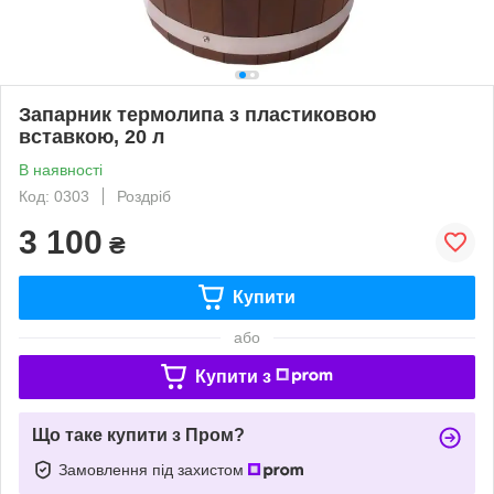
Запарник термолипа з пластиковою
вставкою, 20 л
В наявності
Код: 0303
Роздріб
3 100
₴
Купити
або
Купити з
Що таке купити з Пром?
Замовлення під захистом