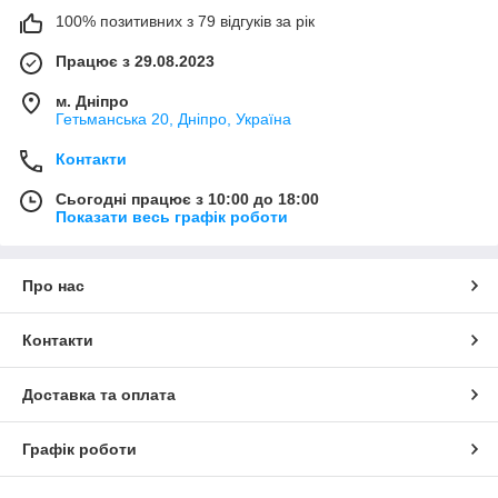
100% позитивних з 79 відгуків за рік
Працює з 29.08.2023
м. Дніпро
Гетьманська 20, Дніпро, Україна
Контакти
Сьогодні працює з 10:00 до 18:00
Показати весь графік роботи
Про нас
Контакти
Доставка та оплата
Графік роботи