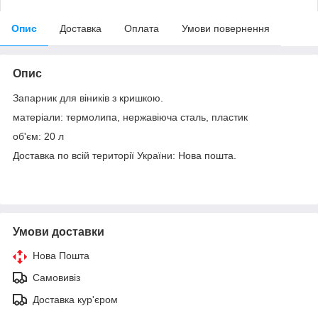
Опис
Доставка
Оплата
Умови повернення
Опис
Запарник для віників з кришкою.
матеріали
: термолипа, нержавіюча сталь, пластик
об'єм
: 20 л
Доставка по всій території України: Нова пошта.
Умови доставки
Нова Пошта
Самовивіз
Доставка кур'єром