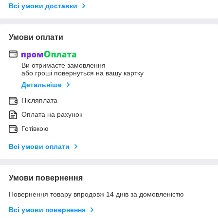
Всі умови доставки
Умови оплати
Ви отримаєте замовлення
або гроші повернуться на вашу картку
Детальніше
Післяплата
Оплата на рахунок
Готівкою
Всі умови оплати
Умови повернення
Повернення товару впродовж 14 днів за домовленістю
Всі умови повернення