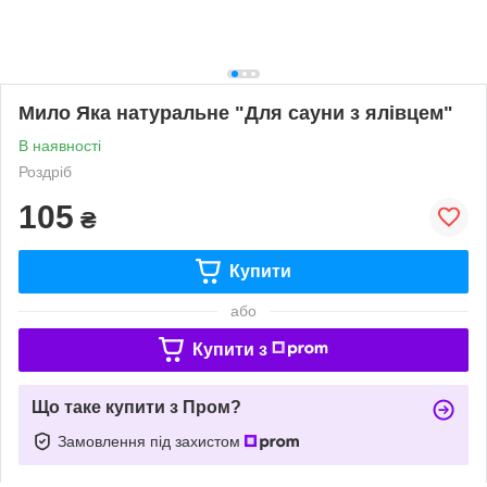
Мило Яка натуральне "Для сауни з ялівцем"
В наявності
Роздріб
105
₴
Купити
або
Купити з
Що таке купити з Пром?
Замовлення під захистом