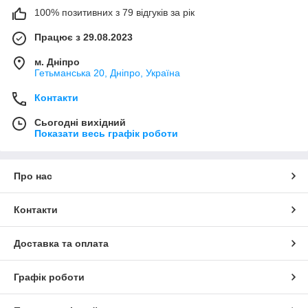
100% позитивних з 79 відгуків за рік
Працює з 29.08.2023
м. Дніпро
Гетьманська 20, Дніпро, Україна
Контакти
Сьогодні вихідний
Показати весь графік роботи
Про нас
Контакти
Доставка та оплата
Графік роботи