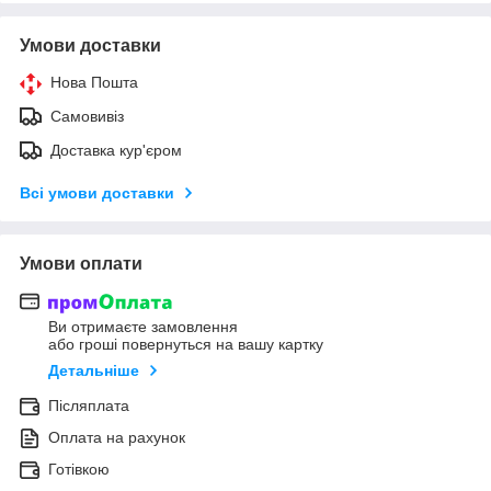
Умови доставки
Нова Пошта
Самовивіз
Доставка кур'єром
Всі умови доставки
Умови оплати
Ви отримаєте замовлення
або гроші повернуться на вашу картку
Детальніше
Післяплата
Оплата на рахунок
Готівкою