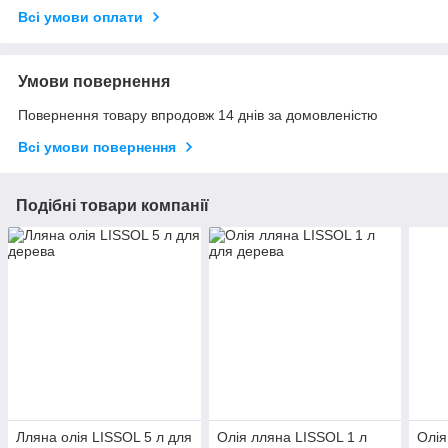
Всі умови оплати
Умови повернення
Повернення товару впродовж 14 днів за домовленістю
Всі умови повернення
Подібні товари компанії
Лляна олія LISSOL 5 л для
Олія лляна LISSOL 1 л
Олія