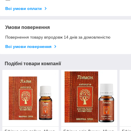
Всі умови оплати
Умови повернення
Повернення товару впродовж 14 днів за домовленістю
Всі умови повернення
Подібні товари компанії