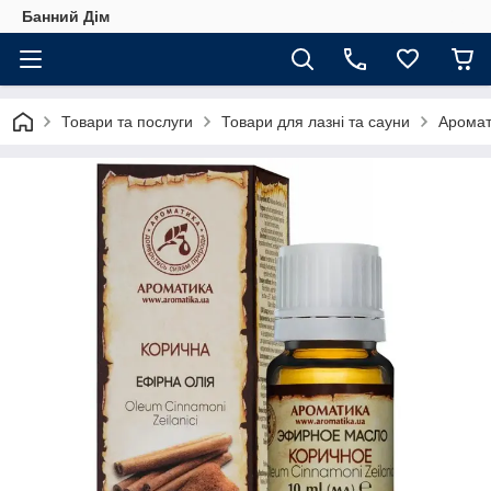
Банний Дім
Товари та послуги
Товари для лазні та сауни
Аромат