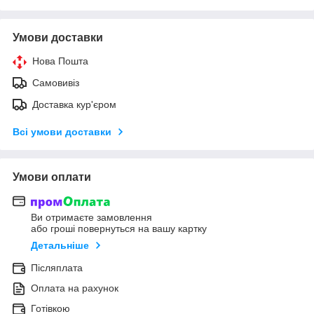
Умови доставки
Нова Пошта
Самовивіз
Доставка кур'єром
Всі умови доставки
Умови оплати
Ви отримаєте замовлення
або гроші повернуться на вашу картку
Детальніше
Післяплата
Оплата на рахунок
Готівкою