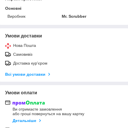
Основні
Виробник
Mr. Scrubber
Умови доставки
Нова Пошта
Самовивіз
Доставка кур'єром
Всі умови доставки
Умови оплати
Ви отримаєте замовлення
або гроші повернуться на вашу картку
Детальніше