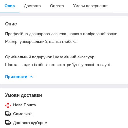
Опис
Доставка
Оплата
Умови повернення
Опис
Професійна двошарова лазнева шапка з полірованої вовни.
Розмір: універсальний, шапка глибока.
Оригінальний подарунок і незамінний аксесуар.
Шапка — один із обов'язкових атрибутів у лазні та сауні.
Приховати
Умови доставки
Нова Пошта
Самовивіз
Доставка кур'єром