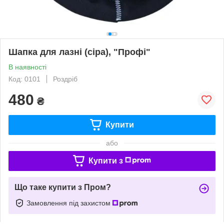
Шапка для лазні (сіра), "Профі"
В наявності
Код: 0101
Роздріб
480
₴
Купити
або
Купити з
Що таке купити з Пром?
Замовлення під захистом