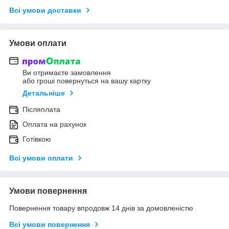
Всі умови доставки
Умови оплати
Ви отримаєте замовлення
або гроші повернуться на вашу картку
Детальніше
Післяплата
Оплата на рахунок
Готівкою
Всі умови оплати
Умови повернення
Повернення товару впродовж 14 днів за домовленістю
Всі умови повернення