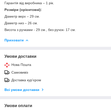
Гарантія від виробника – 1 рік.
Розміри (орієнтовні):
Діаметр верх – 29 см.
Діаметр низ – 26 см.
Висота з ручками - 29 см., без ручок- 17 см.
Приховати
Умови доставки
Нова Пошта
Самовивіз
Доставка кур'єром
Всі умови доставки
Умови оплати