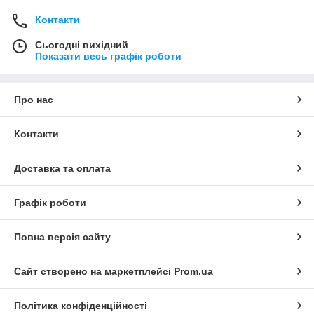
Контакти
Сьогодні вихідний
Показати весь графік роботи
Про нас
Контакти
Доставка та оплата
Графік роботи
Повна версія сайту
Сайт створено на маркетплейсі
Prom.ua
Політика конфіденційності