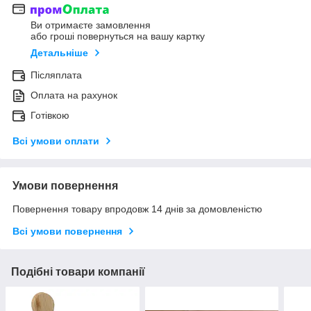
Ви отримаєте замовлення
або гроші повернуться на вашу картку
Детальніше
Післяплата
Оплата на рахунок
Готівкою
Всі умови оплати
Умови повернення
Повернення товару впродовж 14 днів за домовленістю
Всі умови повернення
Подібні товари компанії