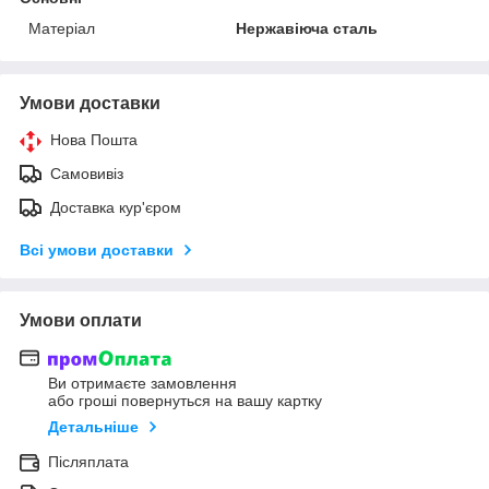
Матеріал
Нержавіюча сталь
Умови доставки
Нова Пошта
Самовивіз
Доставка кур'єром
Всі умови доставки
Умови оплати
Ви отримаєте замовлення
або гроші повернуться на вашу картку
Детальніше
Післяплата