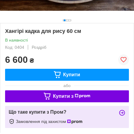
Хангірі кадка для рису 60 см
В наявності
Код: 0404
Роздріб
6 600
₴
Купити
або
Купити з
Що таке купити з Пром?
Замовлення під захистом