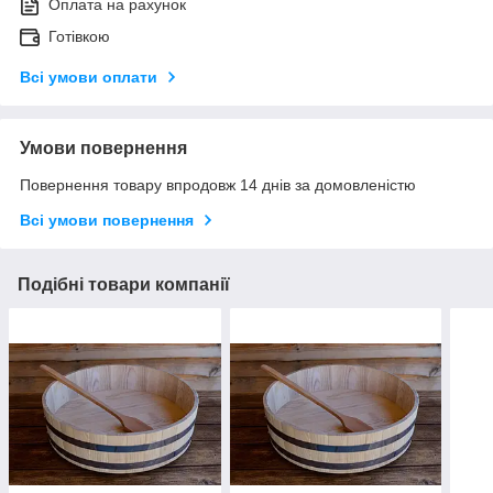
Оплата на рахунок
Готівкою
Всі умови оплати
Умови повернення
Повернення товару впродовж 14 днів за домовленістю
Всі умови повернення
Подібні товари компанії