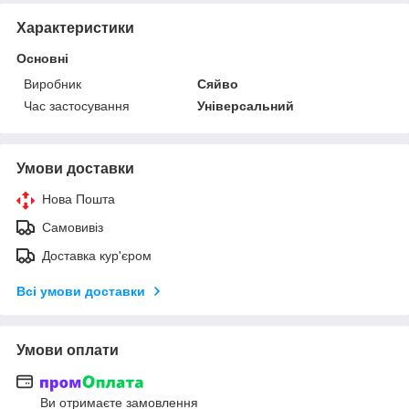
Характеристики
Основні
Виробник
Сяйво
Час застосування
Універсальний
Умови доставки
Нова Пошта
Самовивіз
Доставка кур'єром
Всі умови доставки
Умови оплати
Ви отримаєте замовлення