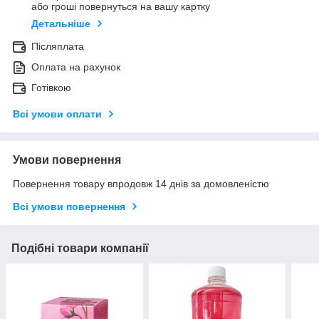
або гроші повернуться на вашу картку
Детальніше
Післяплата
Оплата на рахунок
Готівкою
Всі умови оплати
Умови повернення
Повернення товару впродовж 14 днів за домовленістю
Всі умови повернення
Подібні товари компанії