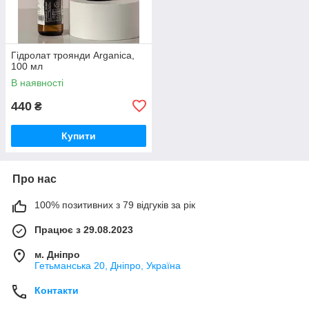
Гідролат троянди Arganica,
100 мл
В наявності
440
₴
Купити
Про нас
100% позитивних з 79 відгуків за рік
Працює з 29.08.2023
м. Дніпро
Гетьманська 20, Дніпро, Україна
Контакти