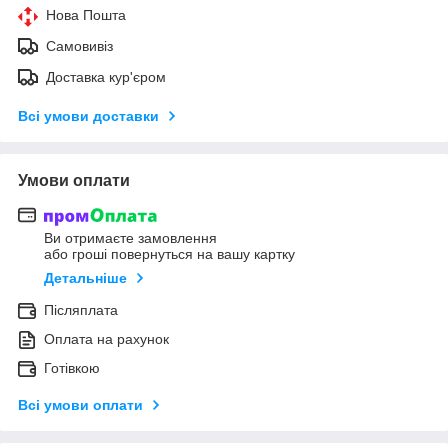
Нова Пошта
Самовивіз
Доставка кур'єром
Всі умови доставки
Умови оплати
Ви отримаєте замовлення
або гроші повернуться на вашу картку
Детальніше
Післяплата
Оплата на рахунок
Готівкою
Всі умови оплати