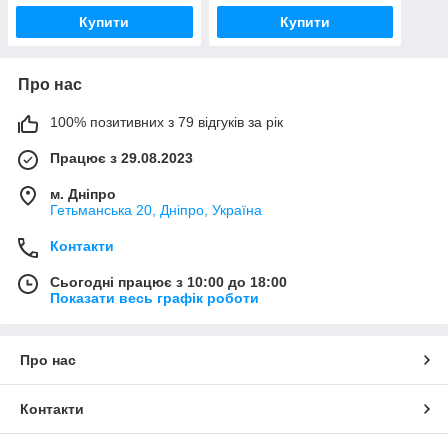
Купити
Купити
Про нас
100% позитивних з 79 відгуків за рік
Працює з 29.08.2023
м. Дніпро
Гетьманська 20, Дніпро, Україна
Контакти
Сьогодні працює з 10:00 до 18:00
Показати весь графік роботи
Про нас
Контакти