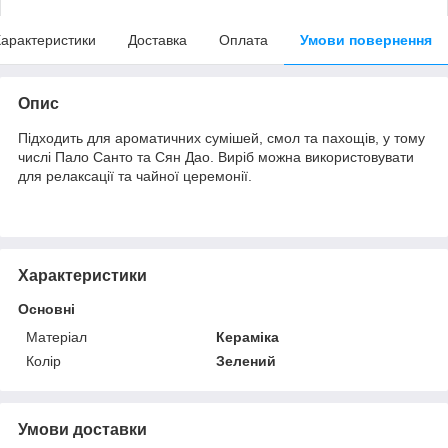
арактеристики
Доставка
Оплата
Умови повернення
Опис
Підходить для ароматичних сумішей, смол та пахощів, у тому
числі Пало Санто та Сян Дао. Виріб можна використовувати
для релаксації та чайної церемонії.
Характеристики
Основні
Матеріал
Кераміка
Колір
Зелений
Умови доставки