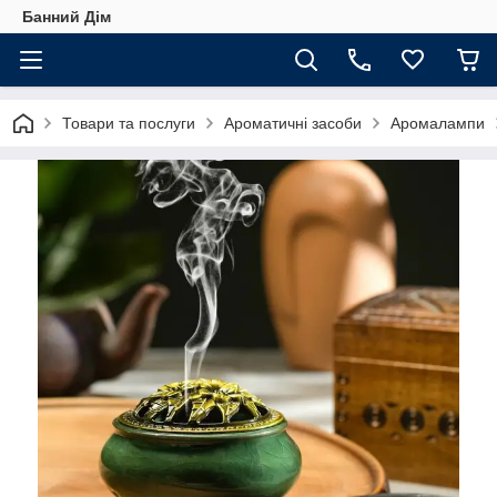
Банний Дім
Товари та послуги
Ароматичні засоби
Аромалампи