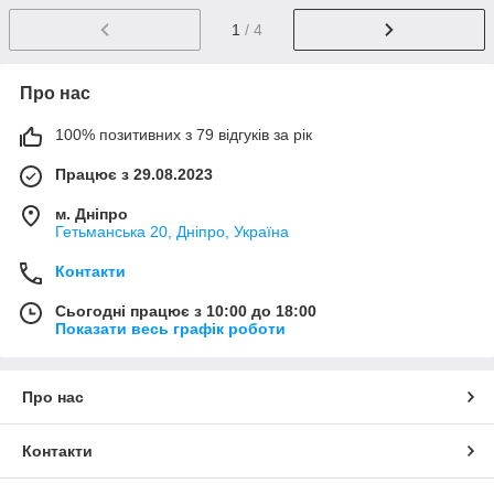
1
/ 4
Про нас
100% позитивних з 79 відгуків за рік
Працює з 29.08.2023
м. Дніпро
Гетьманська 20, Дніпро, Україна
Контакти
Сьогодні працює з 10:00 до 18:00
Показати весь графік роботи
Про нас
Контакти