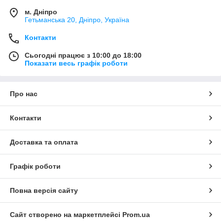
м. Дніпро
Гетьманська 20, Дніпро, Україна
Контакти
Сьогодні працює з 10:00 до 18:00
Показати весь графік роботи
Про нас
Контакти
Доставка та оплата
Графік роботи
Повна версія сайту
Сайт створено на маркетплейсі
Prom.ua