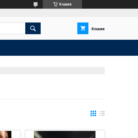
Кошик
Кошик