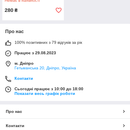
Немає в наявності
280
₴
Про нас
100% позитивних з 79 відгуків за рік
Працює з 29.08.2023
м. Дніпро
Гетьманська 20, Дніпро, Україна
Контакти
Сьогодні працює з 10:00 до 18:00
Показати весь графік роботи
Про нас
Контакти