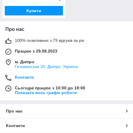
Купити
Про нас
100% позитивних з 79 відгуків за рік
Працює з 29.08.2023
м. Дніпро
Гетьманська 20, Дніпро, Україна
Контакти
Сьогодні працює з 10:00 до 18:00
Показати весь графік роботи
Про нас
Контакти